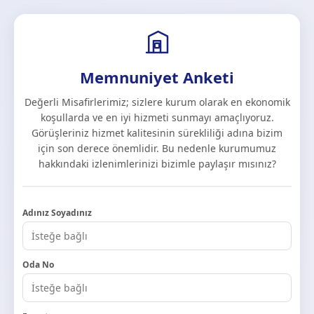
Memnuniyet Anketi
Değerli Misafirlerimiz; sizlere kurum olarak en ekonomik
koşullarda ve en iyi hizmeti sunmayı amaçlıyoruz.
Görüşleriniz hizmet kalitesinin sürekliliği adına bizim
için son derece önemlidir. Bu nedenle kurumumuz
hakkındaki izlenimlerinizi bizimle paylaşır mısınız?
Adınız Soyadınız
Oda No